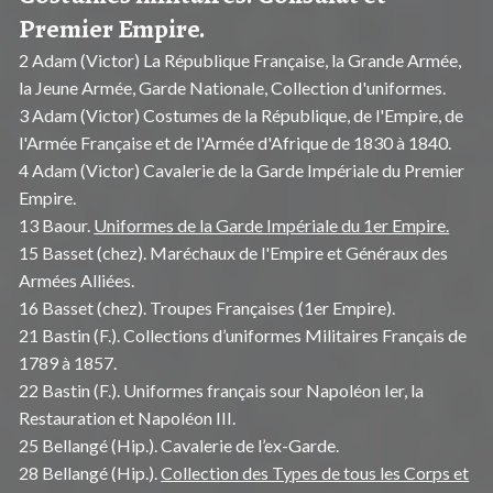
Premier Empire.
2 Adam (Victor) La République Française, la Grande Armée,
la Jeune Armée, Garde Nationale, Collection d'uniformes.
3 Adam (Victor) Costumes de la République, de l'Empire, de
l'Armée Française et de l'Armée d'Afrique de 1830 à 1840.
4 Adam (Victor) Cavalerie de la Garde Impériale du Premier
Empire.
13 Baour.
Uniformes de la Garde Impériale du 1er Empire.
15 Basset (chez). Maréchaux de l'Empire et Généraux des
Armées Alliées.
16 Basset (chez). Troupes Françaises (1er Empire).
21 Bastin (F.). Collections d’uniformes Militaires Français de
1789 à 1857.
22 Bastin (F.). Uniformes français sour Napoléon Ier, la
Restauration et Napoléon III.
25 Bellangé (Hip.). Cavalerie de l’ex-Garde.
28 Bellangé (Hip.).
Collection des Types de tous les Corps et