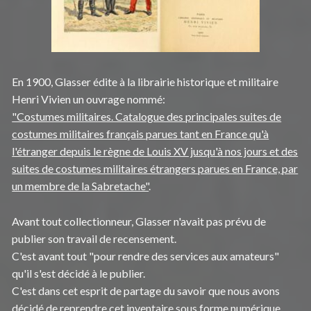
En 1900, Glasser édite à la librairie historique et militaire
Henri Vivien un ouvrage nommé:
"Costumes militaires. Catalogue des principales suites de
costumes militaires français parues tant en France qu'à
l'étranger depuis le règne de Louis XV jusqu'à nos jours et des
suites de costumes militaires étrangers parues en France, par
un membre de la Sabretache"
.
Avant tout collectionneur, Glasser n'avait pas prévu de
publier son travail de recensement.
C'est avant tout "pour rendre des services aux amateurs"
qu'il s'est décidé à le publier.
C'est dans cet esprit de partage du savoir que nous avons
décidé de reprendre cet inventaire sous forme numérique,