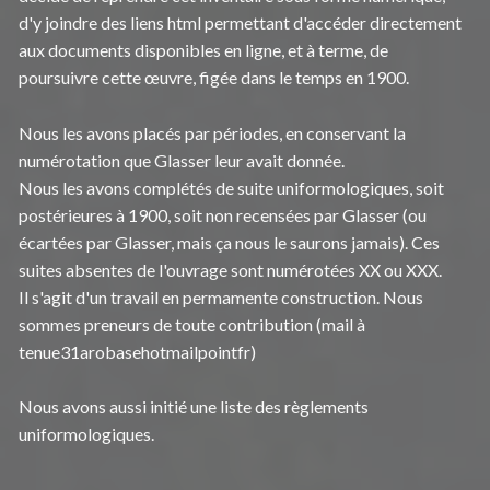
d'y joindre des liens html permettant d'accéder directement
aux documents disponibles en ligne, et à terme, de
poursuivre cette œuvre, figée dans le temps en 1900.
Nous les avons placés par périodes, en conservant la
numérotation que Glasser leur avait donnée.
Nous les avons complétés de suite uniformologiques, soit
postérieures à 1900, soit non recensées par Glasser (ou
écartées par Glasser, mais ça nous le saurons jamais). Ces
suites absentes de l'ouvrage sont numérotées XX ou XXX.
Il s'agit d'un travail en permamente construction. Nous
sommes preneurs de toute contribution (mail à
tenue31arobasehotmailpointfr)
Nous avons aussi initié une liste des règlements
uniformologiques.