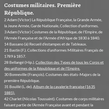
Costumes militaires. Première
République.
2 Adam (Victor) La République Française, la Grande Armée,
la Jeune Armée, Garde Nationale, Collection d'uniformes.
3 Adam (Victor) Costumes de la République, de l'Empire, de
l'Armée Française et de l'Armée d'Afrique de 1830 à 1840.
14 Bassano (à) Recueil d’estampes et de Tableaux.
21 Bastin (F.). Collections d’uniformes Militaires Français de
1789 à 1857.
28 Bellangé (Hip.).
Collection des Types de tous les Corps et
des uniformes de la République et de l'Empire.
30 Bonneville (François). Costumes des états-Majors de la
première République.
31 Bouillé (L. de).
Album de la cavalerie française (1635
1881).
42 Charlet (Nicolas Toussaint). Costumes de corps militaires
faisant partie de l’Armée Française avant et pendant la