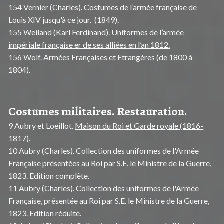
154 Vernier (Charles). Costumes de l’armée française de
Louis XIV jusqu'à ce jour. (1849).
155 Weiland (Karl Ferdinand).
Uniformes de l’armée
impériale française er de ses alliées en l’an 1812.
156 Wolf. Armées Françaises et Etrangères (de 1800 à
1804).
Costumes militaires. Restauration.
9 Aubry et Loeillot.
Maison du Roi et Garde royale (1816-
1817).
10 Aubry (Charles). Collection des uniformes de l'Armée
Française présentées au Roi par S.E. le Ministre de la Guerre,
1823. Edition complète.
11 Aubry (Charles). Collection des uniformes de l'Armée
Française, présentée au Roi par S.E. le Ministre de la Guerre,
1823. Edition réduite.