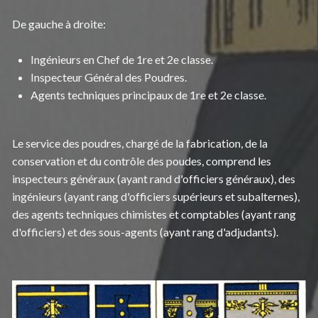
De gauche à droite:
Ingénieurs en Chef de 1re et 2e classe.
Inspecteur Général des Poudres.
Agents techniques principaux de 1re et 2e classe.
Le service des poudres, chargé de la fabrication, de la
conservation et du contrôle des poudes, comprend les
inspecteurs généraux (ayant rand d'officiers généraux), des
ingénieurs (ayant rang d'officiers supérieurs et subalternes),
des agents techniques chimistes et comptables (ayant rang
d'officiers) et des sous-agents (ayant rang d'adjudants).