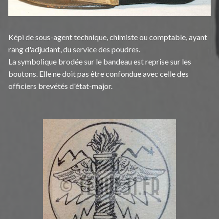
Képi de sous-agent technique, chimiste ou comptable, ayant
rang d'adjudant, du service des poudres.
La symbolique brodée sur le bandeau est reprise sur les
boutons. Elle ne doit pas être confondue avec celle des
officiers brevétés d'état-major.